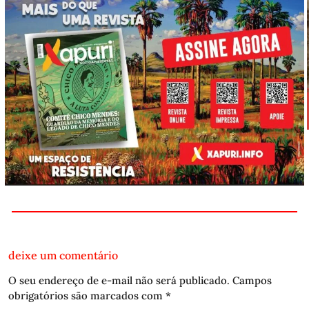
deixe um comentário
O seu endereço de e-mail não será publicado.
Campos
obrigatórios são marcados com
*