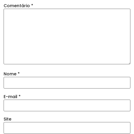
Comentário
*
Nome
*
E-mail
*
Site