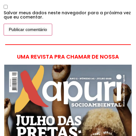
Salvar meus dados neste navegador para a próxima vez
que eu comentar.
UMA REVISTA PRA CHAMAR DE NOSSA