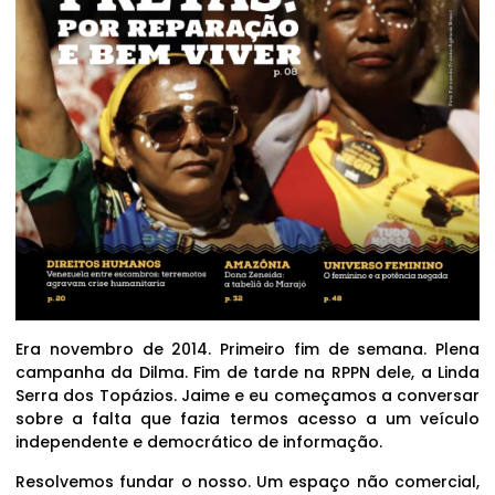
Era novembro de 2014. Primeiro fim de semana. Plena
campanha da Dilma. Fim de tarde na RPPN dele, a Linda
Serra dos Topázios. Jaime e eu começamos a conversar
sobre a falta que fazia termos acesso a um veículo
independente e democrático de informação.
Resolvemos fundar o nosso. Um espaço não comercial,