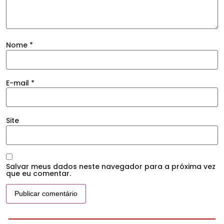
Nome
*
E-mail
*
Site
Salvar meus dados neste navegador para a próxima vez
que eu comentar.