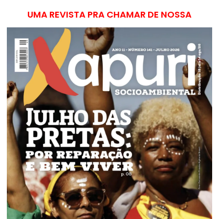
UMA REVISTA PRA CHAMAR DE NOSSA