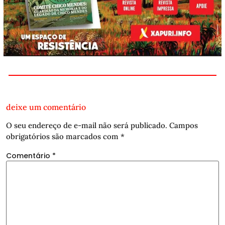
deixe um comentário
O seu endereço de e-mail não será publicado.
Campos
obrigatórios são marcados com
*
Comentário
*