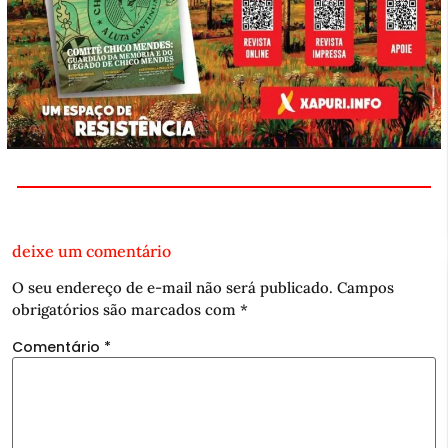
deixe um comentário
O seu endereço de e-mail não será publicado.
Campos
obrigatórios são marcados com
*
Comentário
*