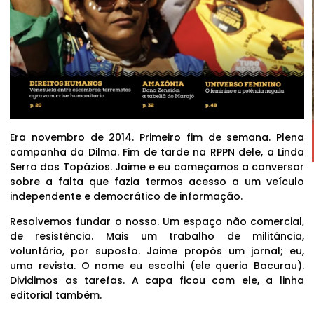
Era novembro de 2014. Primeiro fim de semana. Plena
campanha da Dilma. Fim de tarde na RPPN dele, a Linda
Serra dos Topázios. Jaime e eu começamos a conversar
sobre a falta que fazia termos acesso a um veículo
independente e democrático de informação.
Resolvemos fundar o nosso. Um espaço não comercial,
de resistência. Mais um trabalho de militância,
voluntário, por suposto. Jaime propôs um jornal; eu,
uma revista. O nome eu escolhi (ele queria Bacurau).
Dividimos as tarefas. A capa ficou com ele, a linha
editorial também.