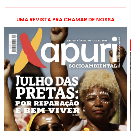
UMA REVISTA PRA CHAMAR DE NOSSA