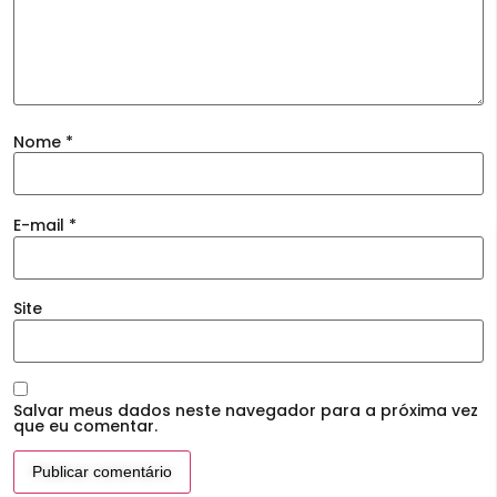
Nome
*
E-mail
*
Site
Salvar meus dados neste navegador para a próxima vez
que eu comentar.