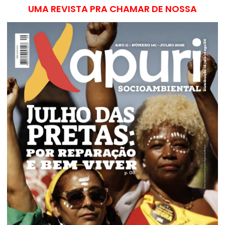
UMA REVISTA PRA CHAMAR DE NOSSA