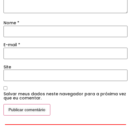
Nome
*
E-mail
*
Site
Salvar meus dados neste navegador para a próxima vez
que eu comentar.